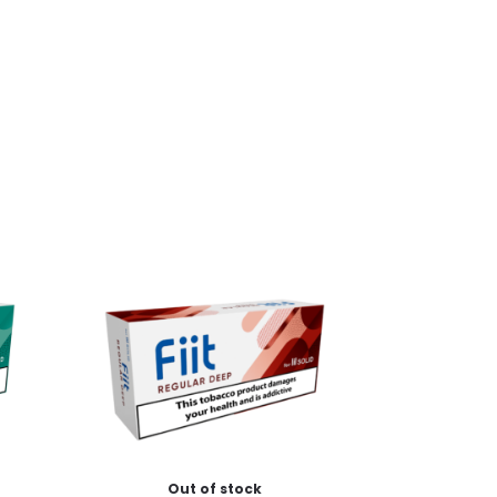
Out of stock