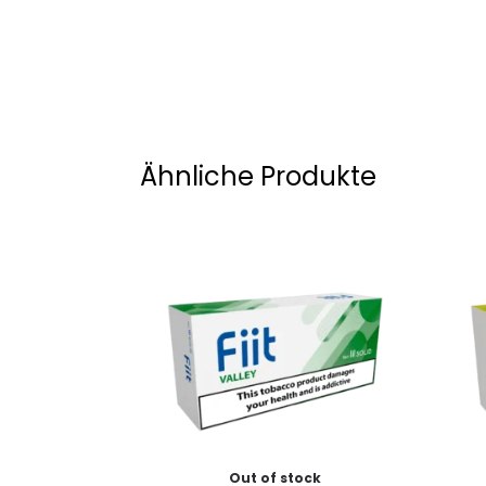
Ähnliche Produkte
Out of stock