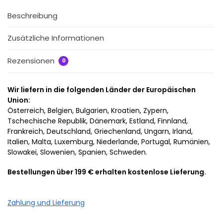
Beschreibung
Zusätzliche Informationen
Rezensionen
0
Wir liefern in die folgenden Länder der Europäischen
Union:
Österreich, Belgien, Bulgarien, Kroatien, Zypern,
Tschechische Republik, Dänemark, Estland, Finnland,
Frankreich, Deutschland, Griechenland, Ungarn, Irland,
Italien, Malta, Luxemburg, Niederlande, Portugal, Rumänien,
Slowakei, Slowenien, Spanien, Schweden.
Bestellungen über 199 € erhalten kostenlose Lieferung.
Zahlung und Lieferung