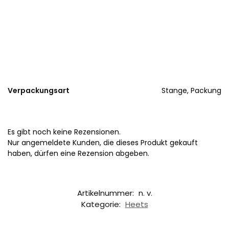
Verpackungsart
Stange, Packung
Es gibt noch keine Rezensionen.
Nur angemeldete Kunden, die dieses Produkt gekauft
haben, dürfen eine Rezension abgeben.
Artikelnummer:
n. v.
Kategorie:
Heets