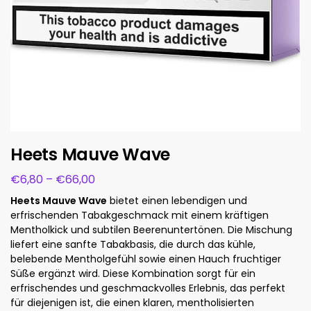
Heets Mauve Wave
€
6,80
–
€
66,00
Heets Mauve Wave
bietet einen lebendigen und
erfrischenden Tabakgeschmack mit einem kräftigen
Mentholkick und subtilen Beerenuntertönen. Die Mischung
liefert eine sanfte Tabakbasis, die durch das kühle,
belebende Mentholgefühl sowie einen Hauch fruchtiger
Süße ergänzt wird. Diese Kombination sorgt für ein
erfrischendes und geschmackvolles Erlebnis, das perfekt
für diejenigen ist, die einen klaren, mentholisierten