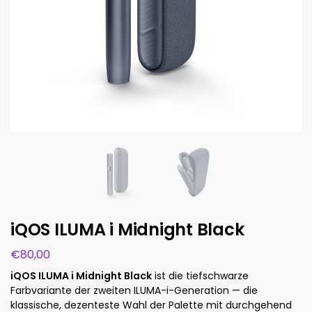
iQOS ILUMA i Midnight Black
€
80,00
iQOS ILUMA i Midnight Black
ist die tiefschwarze
Farbvariante der zweiten ILUMA-i-Generation — die
klassische, dezenteste Wahl der Palette mit durchgehend