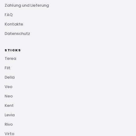
Zahlung und Lieferung
FAQ
Kontakte
Datenschutz
STICKS
Terea
Fiit
Delia
Veo
Neo
Kent
Levia
Rivo
Virto