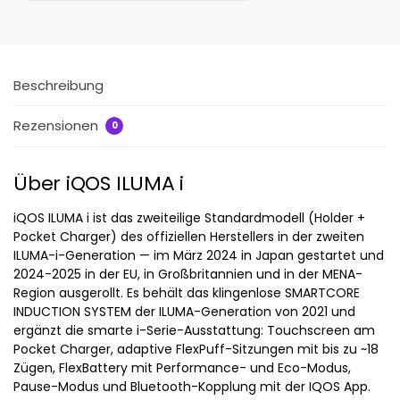
Beschreibung
Rezensionen
0
Über iQOS ILUMA i
iQOS ILUMA i ist das zweiteilige Standardmodell (Holder +
Pocket Charger) des offiziellen Herstellers in der zweiten
ILUMA-i-Generation — im März 2024 in Japan gestartet und
2024-2025 in der EU, in Großbritannien und in der MENA-
Region ausgerollt. Es behält das klingenlose SMARTCORE
INDUCTION SYSTEM der ILUMA-Generation von 2021 und
ergänzt die smarte i-Serie-Ausstattung: Touchscreen am
Pocket Charger, adaptive FlexPuff-Sitzungen mit bis zu ~18
Zügen, FlexBattery mit Performance- und Eco-Modus,
Pause-Modus und Bluetooth-Kopplung mit der IQOS App.