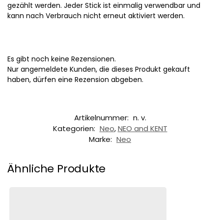
gezählt werden. Jeder Stick ist einmalig verwendbar und
kann nach Verbrauch nicht erneut aktiviert werden.
Es gibt noch keine Rezensionen.
Nur angemeldete Kunden, die dieses Produkt gekauft
haben, dürfen eine Rezension abgeben.
Artikelnummer:
n. v.
Kategorien:
Neo
,
NEO and KENT
Marke:
Neo
Ähnliche Produkte