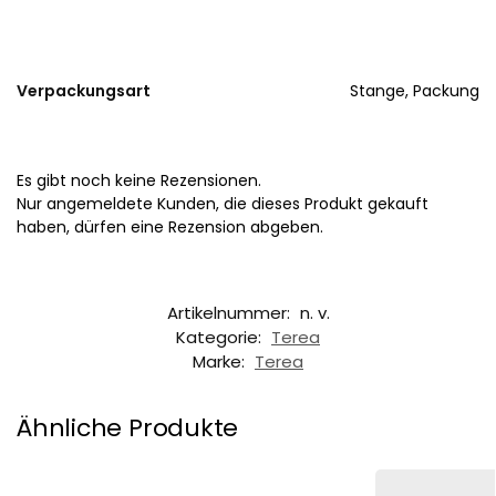
Verpackungsart
Stange, Packung
Es gibt noch keine Rezensionen.
Nur angemeldete Kunden, die dieses Produkt gekauft
haben, dürfen eine Rezension abgeben.
Artikelnummer:
n. v.
Kategorie:
Terea
Marke:
Terea
Ähnliche Produkte