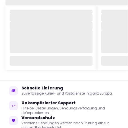
Schnelle Lieferung
🚚
Zuverlässige Kurier- und Postdienste in ganz Europa.
Unkomplizierter Support
↩
Hilfe bei Bestellungen, Sendungsverfolgung und
Lieferproblemen.
Versandschutz
🛡
Verlorene Sendungen werden nach Prüfung erneut
versandt oder erstattet.