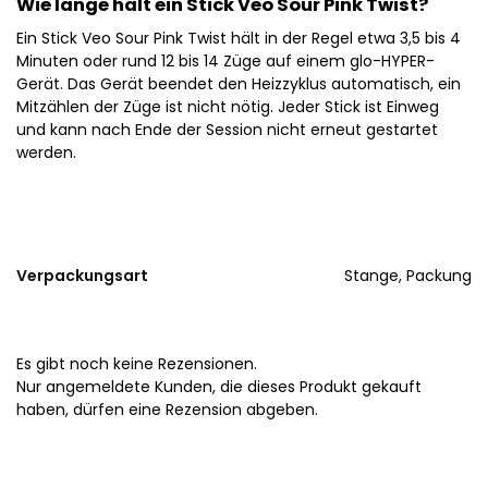
Wie lange hält ein Stick Veo Sour Pink Twist?
Ein Stick Veo Sour Pink Twist hält in der Regel etwa 3,5 bis 4
Minuten oder rund 12 bis 14 Züge auf einem glo-HYPER-
Gerät. Das Gerät beendet den Heizzyklus automatisch, ein
Mitzählen der Züge ist nicht nötig. Jeder Stick ist Einweg
und kann nach Ende der Session nicht erneut gestartet
werden.
Verpackungsart
Stange, Packung
Es gibt noch keine Rezensionen.
Nur angemeldete Kunden, die dieses Produkt gekauft
haben, dürfen eine Rezension abgeben.