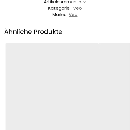
Artikelnummer:
n. v.
Kategorie:
Veo
Marke:
Veo
Ähnliche Produkte