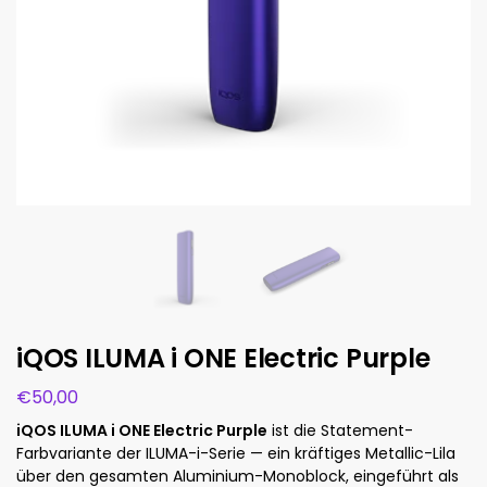
iQOS ILUMA i ONE Electric Purple
€
50,00
iQOS ILUMA i ONE Electric Purple
ist die Statement-
Farbvariante der ILUMA-i-Serie — ein kräftiges Metallic-Lila
über den gesamten Aluminium-Monoblock, eingeführt als