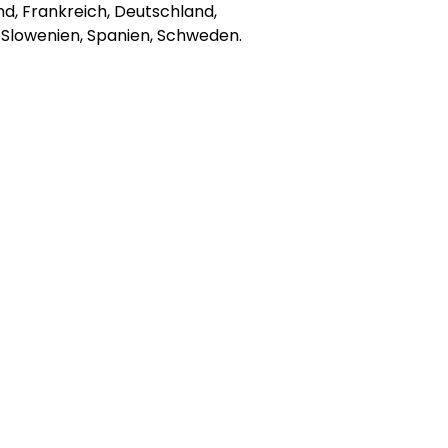
nd, Frankreich, Deutschland,
, Slowenien, Spanien, Schweden.