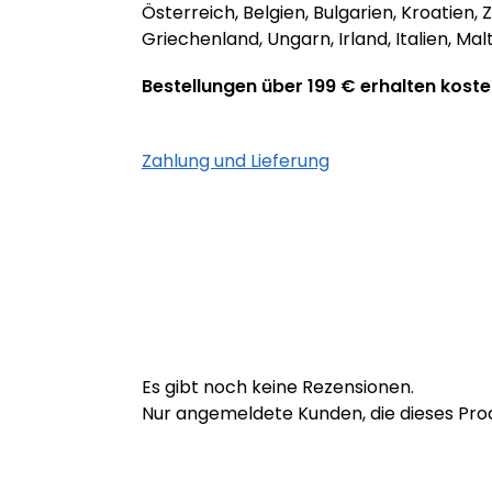
Österreich, Belgien, Bulgarien, Kroatien
Griechenland, Ungarn, Irland, Italien, M
Bestellungen über 199 € erhalten koste
Zahlung und Lieferung
Es gibt noch keine Rezensionen.
Nur angemeldete Kunden, die dieses Pro