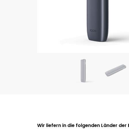
Wir liefern in die folgenden Länder der