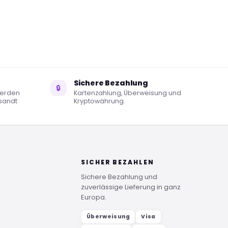
Sichere Bezahlung
🔒
werden
Kartenzahlung, Überweisung und
sandt
Kryptowährung.
SICHER BEZAHLEN
Sichere Bezahlung und
zuverlässige Lieferung in ganz
Europa.
Überweisung
Visa