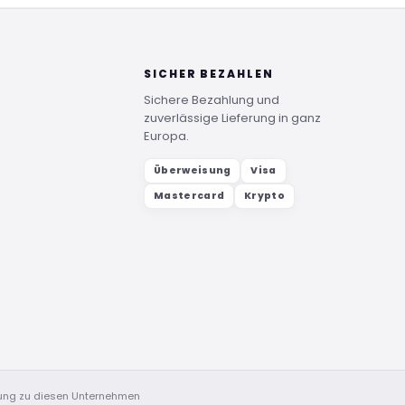
SICHER BEZAHLEN
Sichere Bezahlung und
zuverlässige Lieferung in ganz
Europa.
Überweisung
Visa
Mastercard
Krypto
dung zu diesen Unternehmen