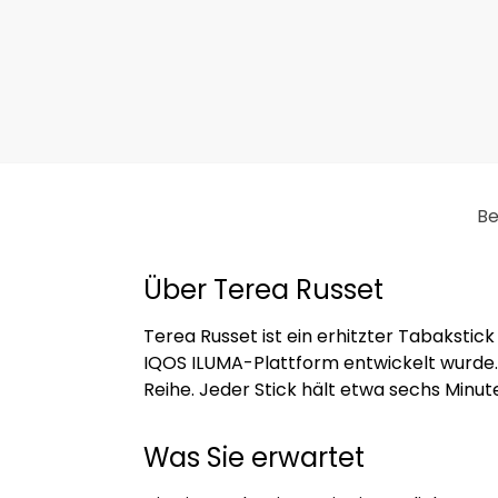
Be
Über Terea Russet
Terea Russet ist ein erhitzter Tabakstick
IQOS ILUMA-Plattform entwickelt wurde. 
Reihe. Jeder Stick hält etwa sechs Minu
Was Sie erwartet