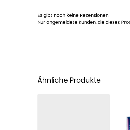
Es gibt noch keine Rezensionen.
Nur angemeldete Kunden, die dieses Pro
Ähnliche Produkte