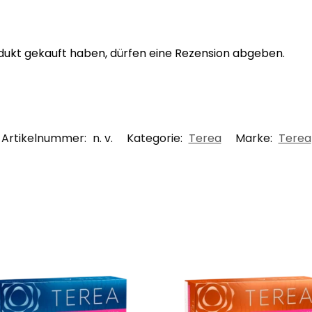
dukt gekauft haben, dürfen eine Rezension abgeben.
Artikelnummer:
n. v.
Kategorie:
Terea
Marke:
Terea