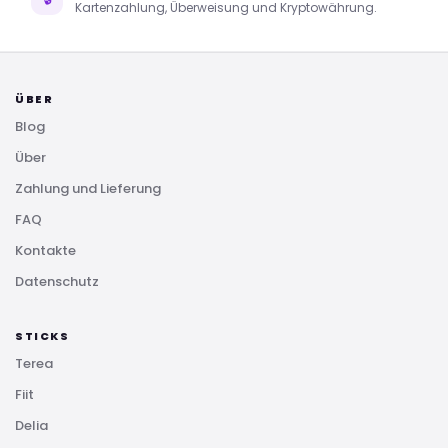
Kartenzahlung, Überweisung und Kryptowährung.
ÜBER
Blog
Über
Zahlung und Lieferung
FAQ
Kontakte
Datenschutz
STICKS
Terea
Fiit
Delia