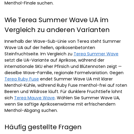
Menthol-Finale suchen.
Wie Terea Summer Wave UA im
Vergleich zu anderen Varianten
Innerhalb der Wave-Sub-Linie von Terea steht Summer
Wave UA auf der hellen, aprikosenbetonten
Steinfruchtseite. Im Vergleich zu
Terea Summer Wave
setzt die UA-Variante auf Aprikose, während der
internationale SKU eher Pfirsich und Blütennoten zeigt —
dieselbe Wave-Familie, regionale Formelvariation. Gegen
Terea Ruby Fuse
endet Summer Wave UA mit klarer
Menthol-Kühle, während Ruby Fuse menthol-frei auf roten
Beeren und Wildrose läuft. Für dunklere Fruchttiefe lohnt
sich
Terea Mauve Wave
. Wählen Sie Summer Wave UA,
wenn Sie saftige Aprikosenwärme mit erfrischendem
Menthol-Abgang suchen.
Häufig gestellte Fragen