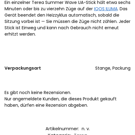
Ein einzelner Terea Summer Wave UA-Stick hält etwa sechs
Minuten oder bis zu vierzehn Züge auf der
IQOS ILUMA
. Das
Gerät beendet den Heizzyklus automatisch, sobald die
Sitzung vorbei ist — Sie müssen die Züge nicht zählen. Jeder
Stick ist Einweg und kann nach Gebrauch nicht erneut
erhitzt werden.
Verpackungsart
Stange, Packung
Es gibt noch keine Rezensionen.
Nur angemeldete Kunden, die dieses Produkt gekauft
haben, dürfen eine Rezension abgeben.
Artikelnummer:
n. v.