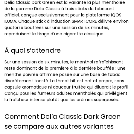
Delia Classic Dark Green est la variante la plus mentholée
de la gamme Delia Classic à trois sticks du fabricant
officiel, conçue exclusivement pour la plateforme IQOS
ILUMA. Chaque stick à induction SMARTCORE délivre environ
quatorze bouffées sur une session de six minutes,
reproduisant le tirage d’une cigarette classique.
À quoi s’attendre
Sur une session de six minutes, le menthol rafraîchissant
reste dominant de la première à la dernière bouffée : une
menthe poivrée affirmée posée sur une base de tabac
discrètement toasté. Le throat hit est net et propre, sans
capsule aromatique ni douceur fruitée qui diluerait le profil.
Conçu pour les fumeurs adultes mentholés qui privilégient
la fraîcheur intense plutôt que les arômes superposés.
Comment Delia Classic Dark Green
se compare aux autres variantes