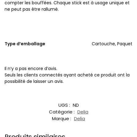
compter les bouffées. Chaque stick est à usage unique et
ne peut pas être rallumé.
Type d’emballage
Cartouche, Paquet
Il n’y a pas encore d’avis.
Seuls les clients connectés ayant acheté ce produit ont la
possibilité de laisser un avis.
UGS :
ND
Catégorie :
Delia
Marque :
Delia
Produits similaires