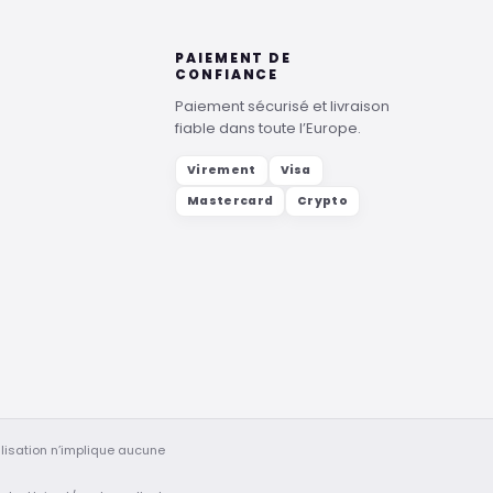
PAIEMENT DE
CONFIANCE
Paiement sécurisé et livraison
fiable dans toute l’Europe.
Virement
Visa
Mastercard
Crypto
lisation n’implique aucune