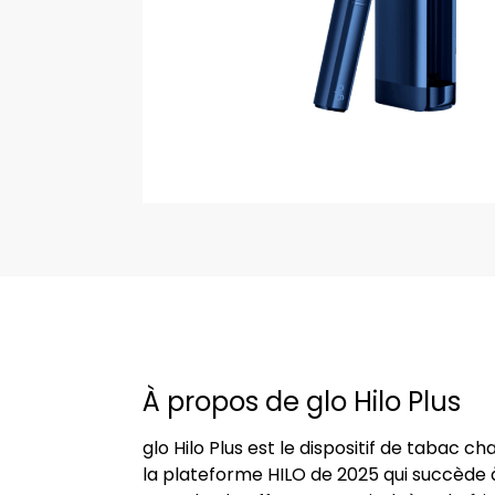
À propos de glo Hilo Plus
glo Hilo Plus est le dispositif de tabac 
la plateforme HILO de 2025 qui succède à 