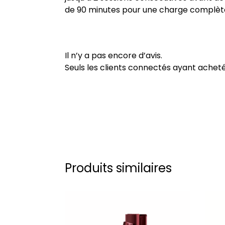
de 90 minutes pour une charge complèt
Il n’y a pas encore d’avis.
Seuls les clients connectés ayant acheté c
Produits similaires