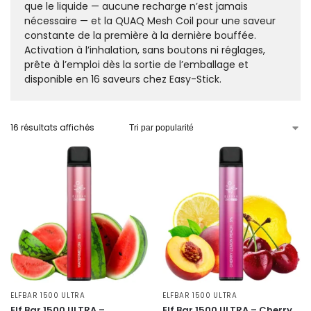
que le liquide — aucune recharge n’est jamais
nécessaire — et la QUAQ Mesh Coil pour une saveur
constante de la première à la dernière bouffée.
Activation à l’inhalation, sans boutons ni réglages,
prête à l’emploi dès la sortie de l’emballage et
disponible en 16 saveurs chez Easy-Stick.
16 résultats affichés
ELFBAR 1500 ULTRA
ELFBAR 1500 ULTRA
Elf Bar 1500 ULTRA –
Elf Bar 1500 ULTRA – Cherry