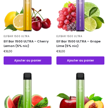
ELFBAR 1500 ULTRA
ELFBAR 1500 ULTRA
Elf Bar 1500 ULTRA – Cherry
Elf Bar 1500 ULTRA – Grape
Lemon (5% nic)
Lime (5% nic)
€
8,00
€
8,00
Ajouter au panier
Ajouter au panier