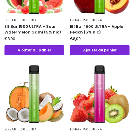
ELFBAR 1500 ULTRA
ELFBAR 1500 ULTRA
Elf Bar 1500 ULTRA – Sour
Elf Bar 1500 ULTRA – Apple
Watermelon Gami (5% nic)
Peach (5% nic)
€
8,00
€
8,00
Ajouter au panier
Ajouter au panier
ELFBAR 1500 ULTRA
ELFBAR 1500 ULTRA