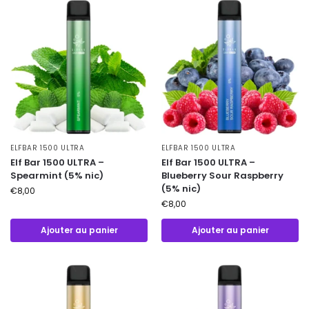
ELFBAR 1500 ULTRA
ELFBAR 1500 ULTRA
Elf Bar 1500 ULTRA –
Elf Bar 1500 ULTRA –
Spearmint (5% nic)
Blueberry Sour Raspberry
(5% nic)
€
8,00
€
8,00
Ajouter au panier
Ajouter au panier