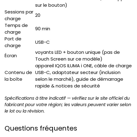
sur le bouton)
Sessions par
20
charge
Temps de
90 min
charge
Port de
USB-C
charge
voyants LED + bouton unique (pas de
Écran
Touch Screen sur ce modèle)
appareil IQOS ILUMA i ONE, câble de charge
Contenu de
USB-C, adaptateur secteur (inclusion
la boîte
selon le marché), guide de démarrage
rapide & notices de sécurité
Spécifications à titre indicatif — vérifiez sur le site officiel du
fabricant pour votre région; les valeurs peuvent varier selon
le lot ou la révision.
Questions fréquentes