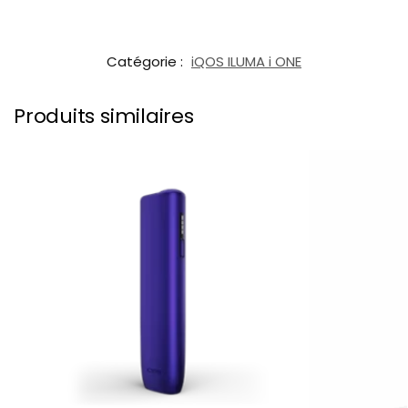
Catégorie :
iQOS ILUMA i ONE
Produits similaires