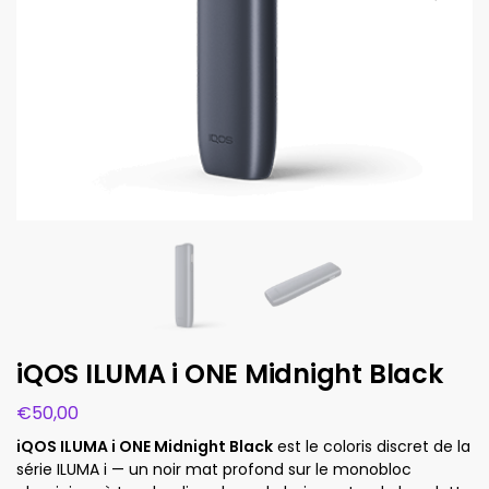
iQOS ILUMA i ONE Midnight Black
€
50,00
iQOS ILUMA i ONE Midnight Black
est le coloris discret de la
série ILUMA i — un noir mat profond sur le monobloc