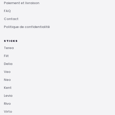
Paiement et livraison
FAQ
Contact
Politique de confidentialité
STICKS
Terea
Fiit
Delia
Veo
Neo
Kent
Levia
Rivo
Virto