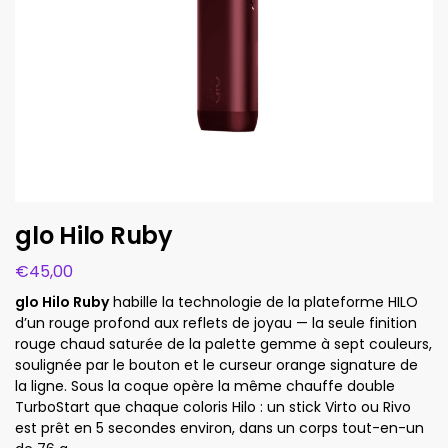
glo Hilo Ruby
€
45,00
glo Hilo Ruby
habille la technologie de la plateforme HILO
d’un rouge profond aux reflets de joyau — la seule finition
rouge chaud saturée de la palette gemme à sept couleurs,
soulignée par le bouton et le curseur orange signature de
la ligne. Sous la coque opère la même chauffe double
TurboStart que chaque coloris Hilo : un stick Virto ou Rivo
est prêt en 5 secondes environ, dans un corps tout-en-un