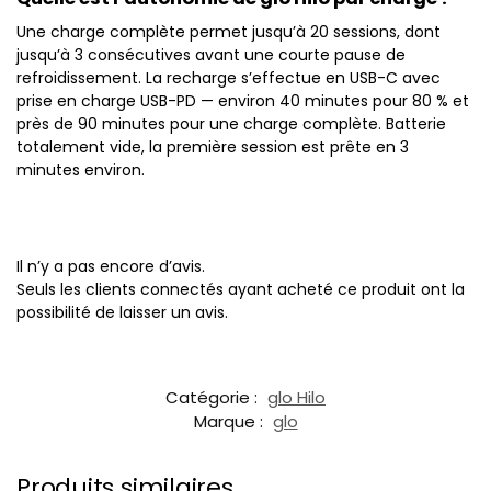
Une charge complète permet jusqu’à 20 sessions, dont
jusqu’à 3 consécutives avant une courte pause de
refroidissement. La recharge s’effectue en USB-C avec
prise en charge USB-PD — environ 40 minutes pour 80 % et
près de 90 minutes pour une charge complète. Batterie
totalement vide, la première session est prête en 3
minutes environ.
Il n’y a pas encore d’avis.
Seuls les clients connectés ayant acheté ce produit ont la
possibilité de laisser un avis.
Catégorie :
glo Hilo
Marque :
glo
Produits similaires