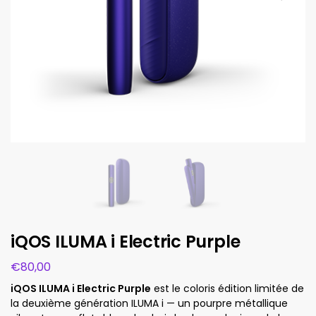
iQOS ILUMA i Electric Purple
€
80,00
iQOS ILUMA i Electric Purple
est le coloris édition limitée de
la deuxième génération ILUMA i — un pourpre métallique