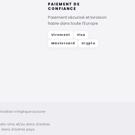
PAIEMENT DE
CONFIANCE
Paiement sécurisé et livraison
fiable dans toute l’Europe.
Virement
Visa
Mastercard
Crypto
lisation n’implique aucune
 États-Unis et/ou dans d’autres
u dans d’autres pays.