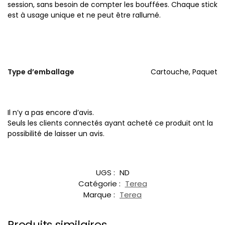
session, sans besoin de compter les bouffées. Chaque stick
est à usage unique et ne peut être rallumé.
Type d’emballage
Cartouche, Paquet
Il n’y a pas encore d’avis.
Seuls les clients connectés ayant acheté ce produit ont la
possibilité de laisser un avis.
UGS :
ND
Catégorie :
Terea
Marque :
Terea
Produits similaires