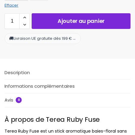
Effacer
Ajouter au panier
🚚
→
Livraison UE gratuite dès 199 €
Description
Informations complémentaires
Avis
0
À propos de Terea Ruby Fuse
Terea Ruby Fuse est un stick aromatique baies-floral sans