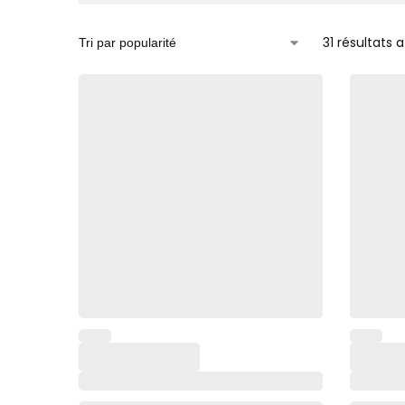
31 résultats 