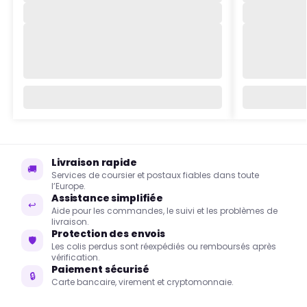
Livraison rapide
🚚
Services de coursier et postaux fiables dans toute
l’Europe.
Assistance simplifiée
↩
Aide pour les commandes, le suivi et les problèmes de
livraison.
Protection des envois
🛡
Les colis perdus sont réexpédiés ou remboursés après
vérification.
Paiement sécurisé
🔒
Carte bancaire, virement et cryptomonnaie.