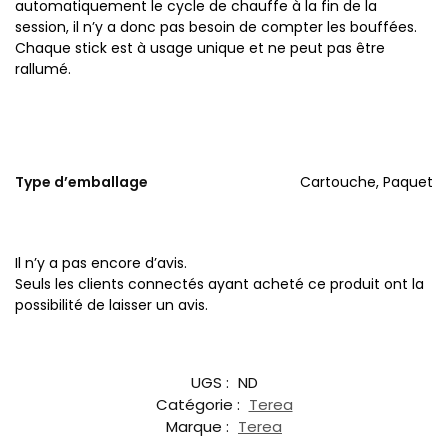
automatiquement le cycle de chauffe à la fin de la
session, il n’y a donc pas besoin de compter les bouffées.
Chaque stick est à usage unique et ne peut pas être
rallumé.
Type d’emballage
Cartouche, Paquet
Il n’y a pas encore d’avis.
Seuls les clients connectés ayant acheté ce produit ont la
possibilité de laisser un avis.
UGS :
ND
Catégorie :
Terea
Marque :
Terea