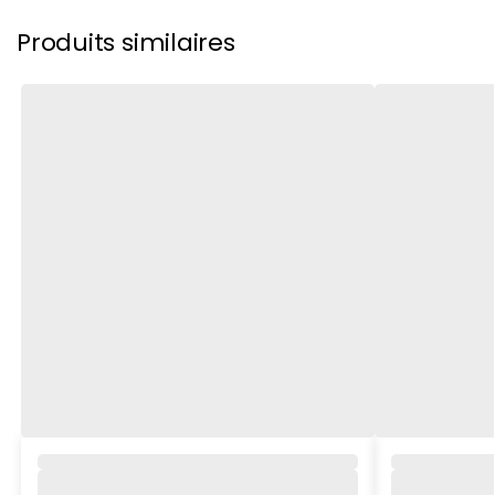
Produits similaires