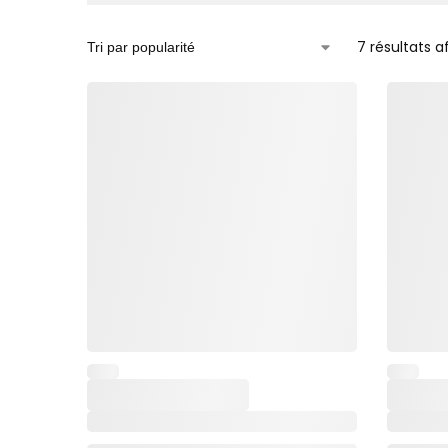
7 résultats a