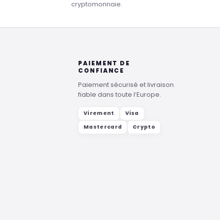
cryptomonnaie.
PAIEMENT DE
CONFIANCE
Paiement sécurisé et livraison
fiable dans toute l’Europe.
Virement
Visa
Mastercard
Crypto