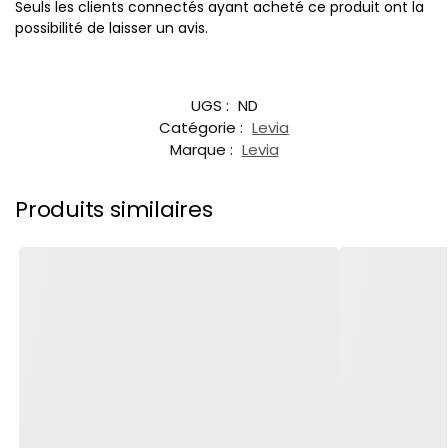
Seuls les clients connectés ayant acheté ce produit ont la
possibilité de laisser un avis.
UGS :
ND
Catégorie :
Levia
Marque :
Levia
Produits similaires