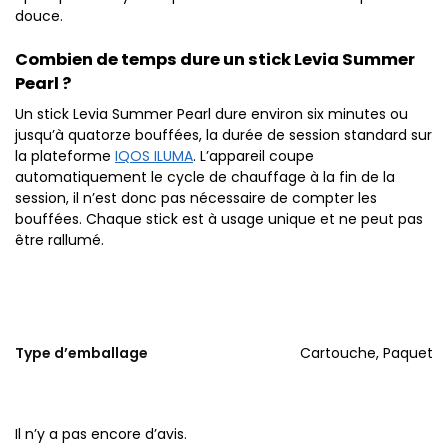
douce.
Combien de temps dure un stick Levia Summer
Pearl ?
Un stick Levia Summer Pearl dure environ six minutes ou
jusqu’à quatorze bouffées, la durée de session standard sur
la plateforme
IQOS ILUMA
. L’appareil coupe
automatiquement le cycle de chauffage à la fin de la
session, il n’est donc pas nécessaire de compter les
bouffées. Chaque stick est à usage unique et ne peut pas
être rallumé.
Type d’emballage
Cartouche, Paquet
Il n’y a pas encore d’avis.