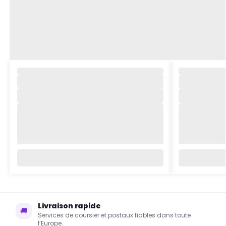
Livraison rapide
🚚
Services de coursier et postaux fiables dans toute
l’Europe.