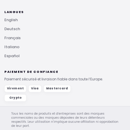
LANGUES
English
Deutsch
Français
Italiano
Español
PAIEMENT DE CONFIANCE
Paiement sécurisé et livraison fiable dans toute l’Europe.
Virement
Visa
Mastercard
Crypto
Tous les noms de produits et d’entreprises sont des marques
commerciales ou des marques déposées de leurs détenteurs
respectifs. Leur utilisation n’implique aucune affiliation ni approbation
de leur part.