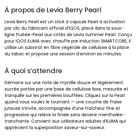
À propos de Levia Berry Pearl
Levia Berry Pearl est un stick à capsule Pearl à activation
par clic du fabricant officiel d’IQOS, placé dans la sous-
ligne fruitée-Pearl aux côtés de Levia Summer Pearl. Conçu
pour IQOS ILUMA avec chauffe par induction SMARTCORE, il
utilise un substrat en fibre végétale de cellulose à la place
du tabac et propose une session d’environ six minutes.
À quoi s’attendre
Démarre sur une note de myrtille douce et légèrement
sucrée portée par une base de cellulose lisse, mesurée et
tranquille sur les premières bouffées. Cliquez sur la Pearl
quand vous voulez le tournant — une couche de fraise
juteuse s’invite, accompagnée d’une fraîcheur fine et
progressive qui relève la finale sans devenir mentholée-
tranchante. Convient aux utilisateurs adultes d’ILUMA qui
apprécient la superposition saveur-sur-saveur.