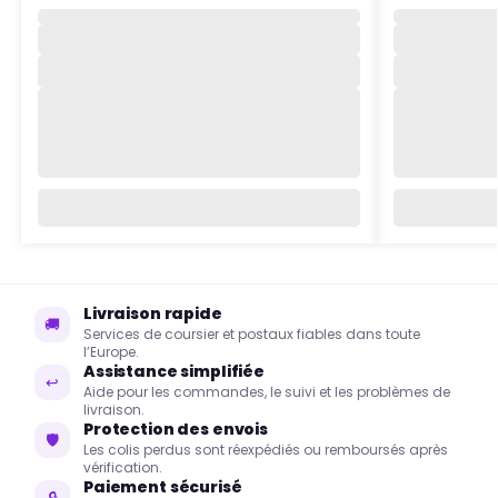
Livraison rapide
🚚
Services de coursier et postaux fiables dans toute
l’Europe.
Assistance simplifiée
↩
Aide pour les commandes, le suivi et les problèmes de
livraison.
Protection des envois
🛡
Les colis perdus sont réexpédiés ou remboursés après
vérification.
Paiement sécurisé
🔒