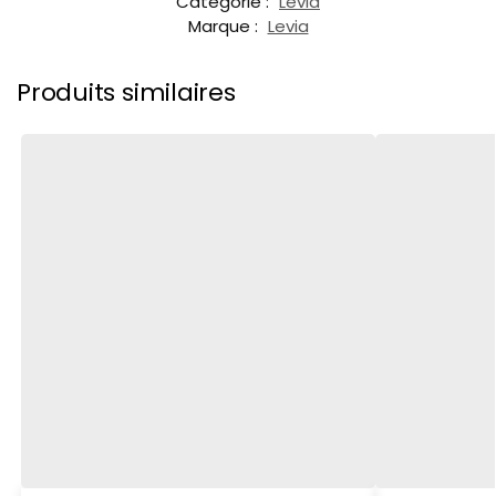
Catégorie :
Levia
Marque :
Levia
Produits similaires