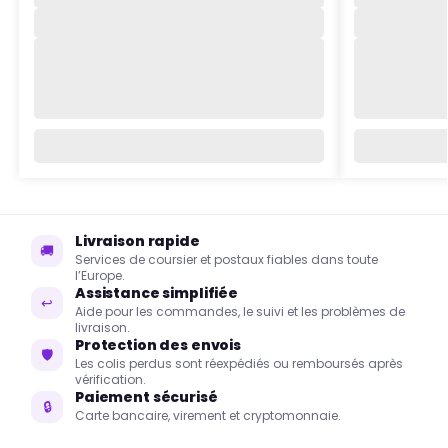
Livraison rapide
🚚
Services de coursier et postaux fiables dans toute
l’Europe.
Assistance simplifiée
↩
Aide pour les commandes, le suivi et les problèmes de
livraison.
Protection des envois
🛡
Les colis perdus sont réexpédiés ou remboursés après
vérification.
Paiement sécurisé
🔒
Carte bancaire, virement et cryptomonnaie.