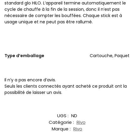
standard glo HILO. L’appareil termine automatiquement le
cycle de chauffe à la fin de la session, donc il n’est pas
nécessaire de compter les bouffées. Chaque stick est à
usage unique et ne peut pas être rallumé.
Type d’emballage
Cartouche, Paquet
Il n’y a pas encore d’avis.
Seuls les clients connectés ayant acheté ce produit ont la
possibilité de laisser un avis.
UGS :
ND
Catégorie :
Rivo
Marque :
Rivo