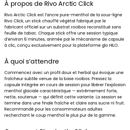
À propos de Rivo Arctic Click
Rivo Arctic Click est l’ancre pure-menthol de la sous-ligne
Rivo Click, un stick chauffé végétal fabriqué par le
fabricant officiel sur un substrat rooibos reconstitué sans
feuille de tabac. Chaque stick offre une session typique
d’environ 6 minutes, animée par le mécanisme de capsule
à clic, conçu exclusivement pour la plateforme glo HILO.
À quoi s’attendre
Commencez avec un profil doux et herbal qui évoque une
fraîcheur subtile venue de la base rooibos. Pressez la
capsule intégrée en cours de session pour libérer l’explosion
menthol glaciale caractéristique — extrêmement forte,
nette, soutenue — qui définit cette variante. La session se
termine dans une finale fraîche et claire sans sucre ni fruit.
Recommandé pour les consommateurs adultes
recherchant le coup menthol le plus pur de la gamme.