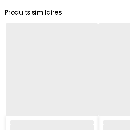
Produits similaires