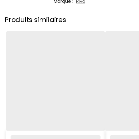
Marque :
Rivo
Produits similaires