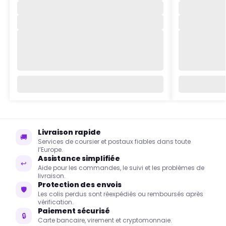
Livraison rapide
🚚
Services de coursier et postaux fiables dans toute
l’Europe.
Assistance simplifiée
↩
Aide pour les commandes, le suivi et les problèmes de
livraison.
Protection des envois
🛡
Les colis perdus sont réexpédiés ou remboursés après
vérification.
Paiement sécurisé
🔒
Carte bancaire, virement et cryptomonnaie.