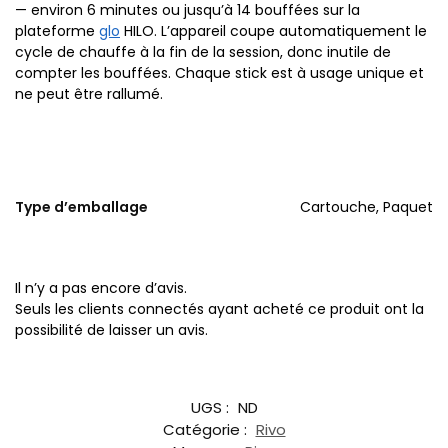
— environ 6 minutes ou jusqu’à 14 bouffées sur la
plateforme
glo
HILO. L’appareil coupe automatiquement le
cycle de chauffe à la fin de la session, donc inutile de
compter les bouffées. Chaque stick est à usage unique et
ne peut être rallumé.
Type d’emballage
Cartouche, Paquet
Il n’y a pas encore d’avis.
Seuls les clients connectés ayant acheté ce produit ont la
possibilité de laisser un avis.
UGS :
ND
Catégorie :
Rivo