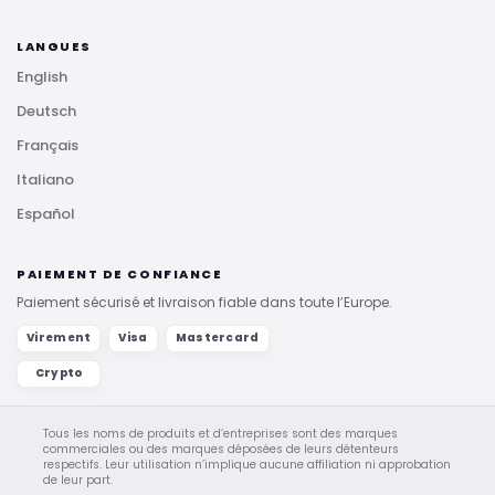
LANGUES
English
Deutsch
Français
Italiano
Español
PAIEMENT DE CONFIANCE
Paiement sécurisé et livraison fiable dans toute l’Europe.
Virement
Visa
Mastercard
Crypto
Tous les noms de produits et d’entreprises sont des marques
commerciales ou des marques déposées de leurs détenteurs
respectifs. Leur utilisation n’implique aucune affiliation ni approbation
de leur part.