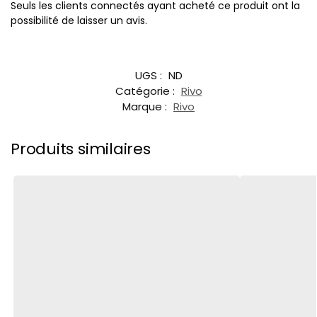
Seuls les clients connectés ayant acheté ce produit ont la
possibilité de laisser un avis.
UGS :
ND
Catégorie :
Rivo
Marque :
Rivo
Produits similaires