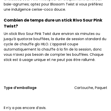
baie-agrumes; optez pour Blossom Twist si vous préférez
une indulgence cerise-coco douce.
Combien de temps dure un stick Rivo Sour Pink
Twist?
Un stick Rivo Sour Pink Twist dure environ six minutes ou
jusqu’à quatorze bouffées, la durée de session standard du
cycle de chauffe glo HILO. L’appareil coupe
automatiquement la chauffe à la fin de la session, donc
vous n’avez pas besoin de compter les bouffées. Chaque
stick est à usage unique et ne peut pas être rallumé.
Type d’emballage
Cartouche, Paquet
Il n’y a pas encore d’avis.