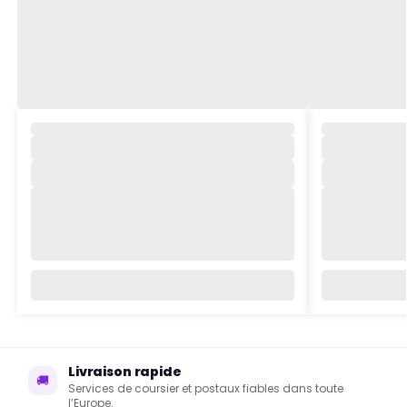
Livraison rapide
🚚
Services de coursier et postaux fiables dans toute
l’Europe.