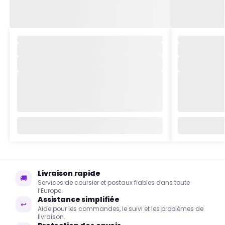
Livraison rapide
🚚
Services de coursier et postaux fiables dans toute
l’Europe.
Assistance simplifiée
↩
Aide pour les commandes, le suivi et les problèmes de
livraison.