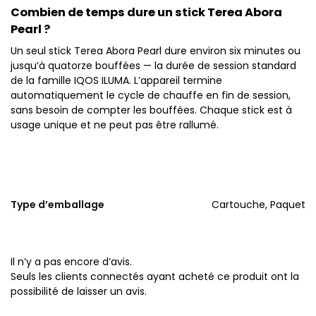
Combien de temps dure un stick Terea Abora
Pearl ?
Un seul stick Terea Abora Pearl dure environ six minutes ou
jusqu’à quatorze bouffées — la durée de session standard
de la famille IQOS ILUMA. L’appareil termine
automatiquement le cycle de chauffe en fin de session,
sans besoin de compter les bouffées. Chaque stick est à
usage unique et ne peut pas être rallumé.
Type d’emballage
Cartouche, Paquet
Il n’y a pas encore d’avis.
Seuls les clients connectés ayant acheté ce produit ont la
possibilité de laisser un avis.