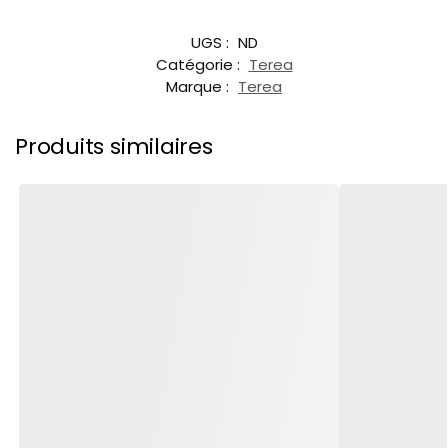
UGS :
ND
Catégorie :
Terea
Marque :
Terea
Produits similaires