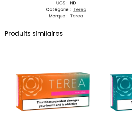
UGS :
ND
Catégorie :
Terea
Marque :
Terea
Produits similaires