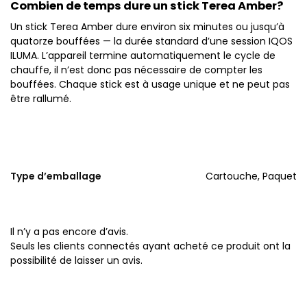
Combien de temps dure un stick Terea Amber?
Un stick Terea Amber dure environ six minutes ou jusqu’à
quatorze bouffées — la durée standard d’une session IQOS
ILUMA. L’appareil termine automatiquement le cycle de
chauffe, il n’est donc pas nécessaire de compter les
bouffées. Chaque stick est à usage unique et ne peut pas
être rallumé.
Type d’emballage
Cartouche, Paquet
Il n’y a pas encore d’avis.
Seuls les clients connectés ayant acheté ce produit ont la
possibilité de laisser un avis.